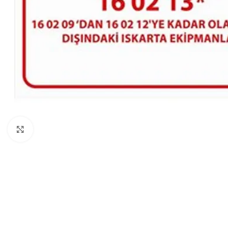
Click to enlarge