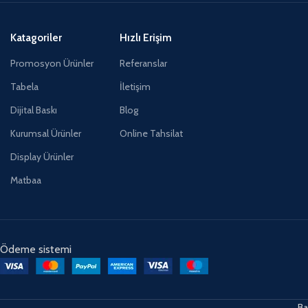
Katagoriler
Hızlı Erişim
Promosyon Ürünler
Referanslar
Tabela
İletişim
Dijital Baskı
Blog
Kurumsal Ürünler
Online Tahsilat
Display Ürünler
Matbaa
Ödeme sistemi
Ba