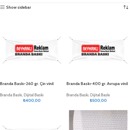
Show sidebar
Branda Baskı-260 gr. Çin vinil
Branda Baskı-400 gr. Avrupa vinil
Branda Baskı
,
Dijital Baskı
Branda Baskı
,
Dijital Baskı
₺
400,00
₺
500,00