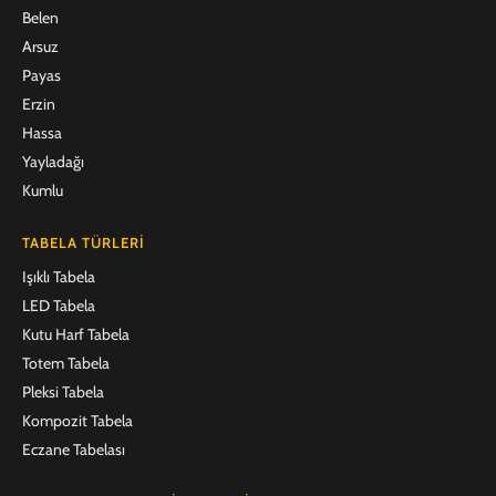
Belen
Arsuz
Payas
Erzin
Hassa
Yayladağı
Kumlu
TABELA TÜRLERI
Işıklı Tabela
LED Tabela
Kutu Harf Tabela
Totem Tabela
Pleksi Tabela
Kompozit Tabela
Eczane Tabelası