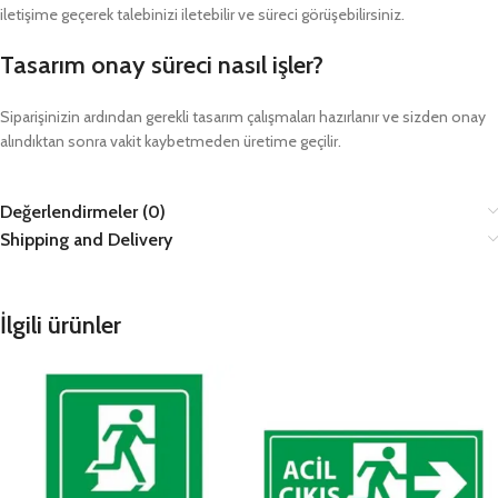
iletişime geçerek talebinizi iletebilir ve süreci görüşebilirsiniz.
Tasarım onay süreci nasıl işler?
Siparişinizin ardından gerekli tasarım çalışmaları hazırlanır ve sizden onay
alındıktan sonra vakit kaybetmeden üretime geçilir.
Değerlendirmeler (0)
Shipping and Delivery
İlgili ürünler