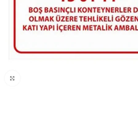
Click to enlarge