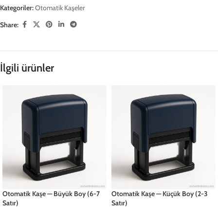
Kategoriler:
Otomatik Kaşeler
Share:
İlgili ürünler
Otomatik Kaşe — Büyük Boy (6-7
Otomatik Kaşe — Küçük Boy (2-3
Satır)
Satır)