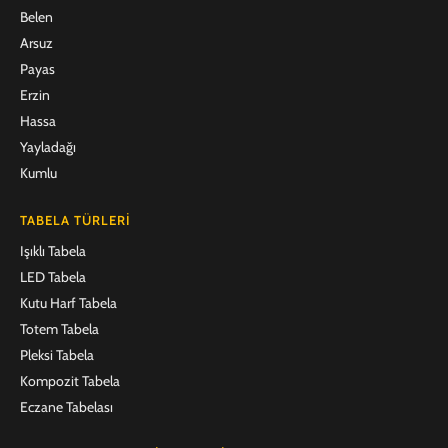
Belen
Arsuz
Payas
Erzin
Hassa
Yayladağı
Kumlu
TABELA TÜRLERI
Işıklı Tabela
LED Tabela
Kutu Harf Tabela
Totem Tabela
Pleksi Tabela
Kompozit Tabela
Eczane Tabelası