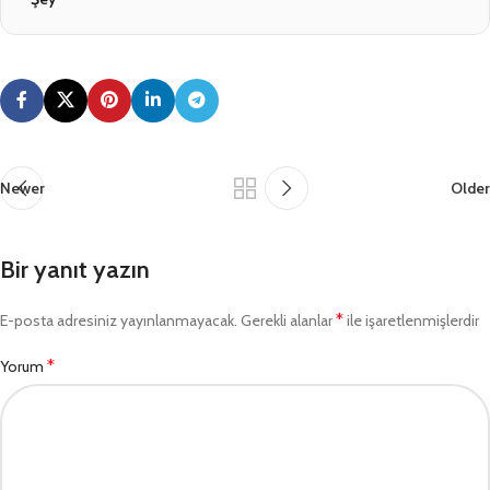
Newer
Older
Bir yanıt yazın
*
E-posta adresiniz yayınlanmayacak.
Gerekli alanlar
ile işaretlenmişlerdir
*
Yorum