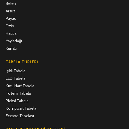
Belen
Arsuz
Payas
Erzin
Hassa
Yayladağı
Kumlu
TABELA TÜRLERI
Işıklı Tabela
LED Tabela
Kutu Harf Tabela
Totem Tabela
Pleksi Tabela
Kompozit Tabela
Eczane Tabelası