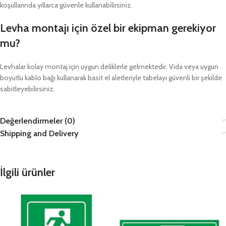
koşullarında yıllarca güvenle kullanabilirsiniz.
Levha montajı için özel bir ekipman gerekiyor
mu?
Levhalar kolay montaj için uygun deliklerle gelmektedir. Vida veya uygun
boyutlu kablo bağı kullanarak basit el aletleriyle tabelayı güvenli bir şekilde
sabitleyebilirsiniz.
Değerlendirmeler (0)
Shipping and Delivery
İlgili ürünler