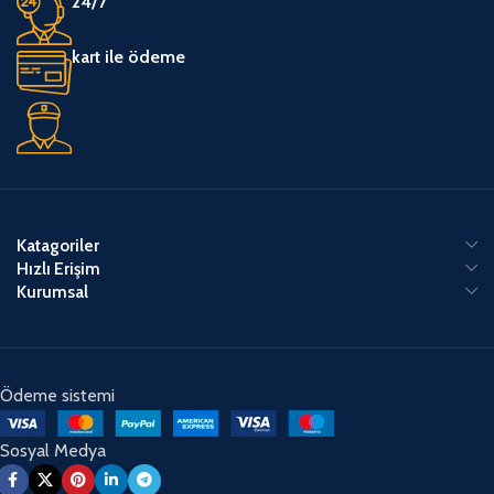
24/7
kart ile ödeme
Katagoriler
Hızlı Erişim
Kurumsal
Ödeme sistemi
Sosyal Medya