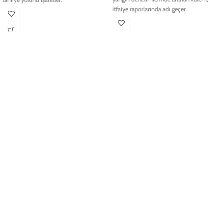
itfaiye raporlarında adı geçer.