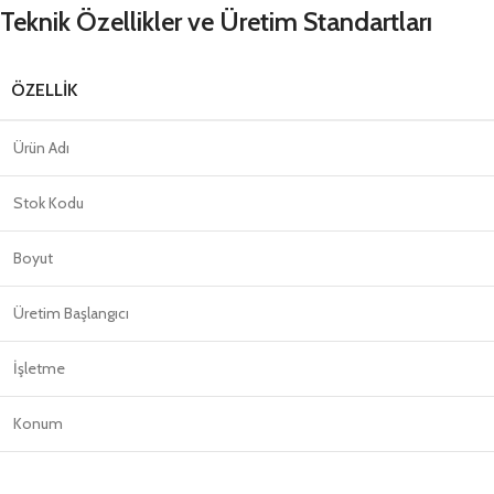
Teknik Özellikler ve Üretim Standartları
ÖZELLIK
Ürün Adı
Stok Kodu
Boyut
Üretim Başlangıcı
İşletme
Konum