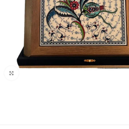
Click to enlarge