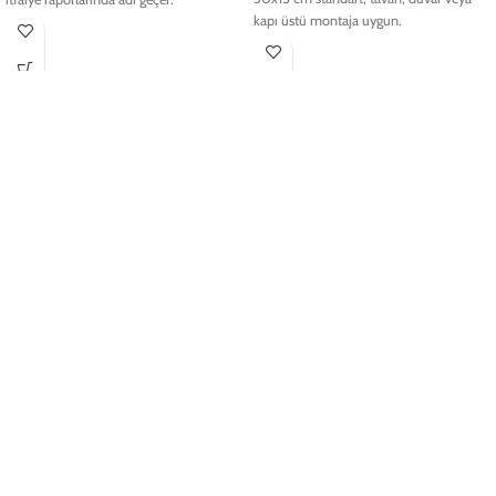
kapı üstü montaja uygun.