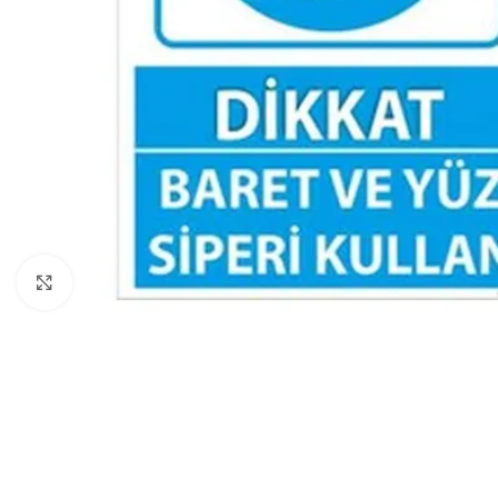
Click to enlarge