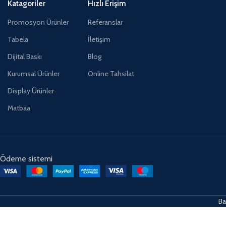
Katagoriler
Hızlı Erişim
Promosyon Ürünler
Referanslar
Tabela
İletişim
Dijital Baskı
Blog
Kurumsal Ürünler
Online Tahsilat
Display Ürünler
Matbaa
Ödeme sistemi
Ba