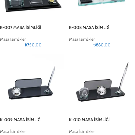
K-007 MASA İSİMLİĞİ
K-008 MASA İSİMLİĞİ
Masa İsimlikleri
Masa İsimlikleri
₺
750,00
₺
880,00
K-009 MASA İSİMLİĞİ
K-010 MASA İSİMLİĞİ
Masa İsimlikleri
Masa İsimlikleri