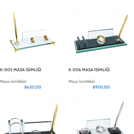
K-005 MASA İSİMLİĞİ
K-006 MASA İSİMLİĞİ
Masa İsimlikleri
Masa İsimlikleri
₺
620,00
₺
950,00