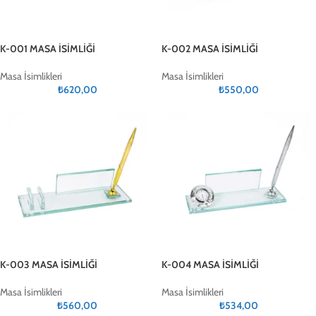
K-001 MASA İSİMLİĞİ
K-002 MASA İSİMLİĞİ
Masa İsimlikleri
Masa İsimlikleri
₺
620,00
₺
550,00
K-003 MASA İSİMLİĞİ
K-004 MASA İSİMLİĞİ
Masa İsimlikleri
Masa İsimlikleri
₺
560,00
₺
534,00