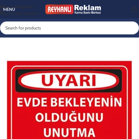
Skip to navigation
MENU
Skip to main content