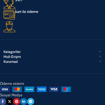
kart ile ödeme
Katagoriler
Hızlı Erişim
Kurumsal
Ödeme sistemi
Sosyal Medya