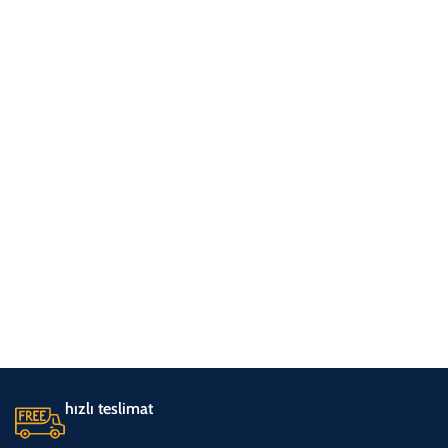
hızlı teslimat