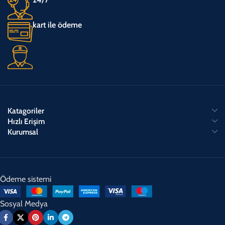
kart ile ödeme
Katagoriler
Hızlı Erişim
Kurumsal
Ödeme sistemi
Sosyal Medya