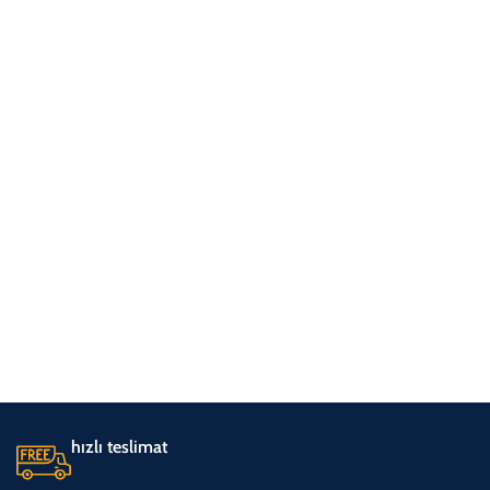
hızlı teslimat