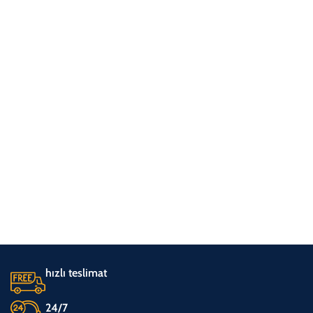
hızlı teslimat
24/7