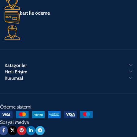
kart ile ödeme
Katagoriler
Hızlı Erişim
Kurumsal
Ödeme sistemi
Sosyal Medya