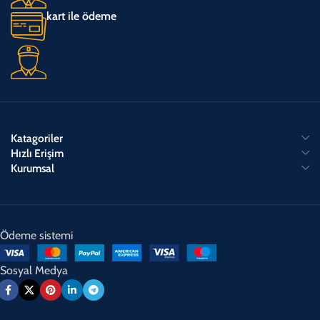
kart ile ödeme
Katagoriler
Hızlı Erişim
Kurumsal
Ödeme sistemi
Sosyal Medya