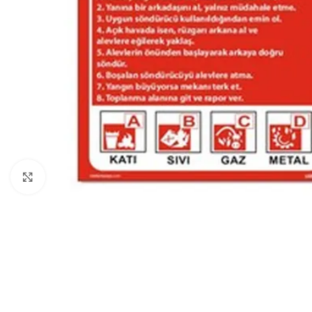
Click to enlarge