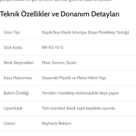
Teknik Özellikler ve Donanım Detayları
Ürün Tipi
Küçük Boy Klasik Istampa (Kaşe Mürekkep Yastığı)
Stok Kodu
RR-KS-IS-S
Renk Seçenekleri
Mavi, Kırmızı, Siyah
Kasa Malzemesi
Dayanıklı Plastik ve Metal Hibrit Yapı
Bakım Özelliği
Yeniden mürekkep doldurulabilir keçe yapısı
Uyumluluk
Tüm standart klasik saplı kaşelerle uyumlu
Üretici
Reyhanlı Reklam