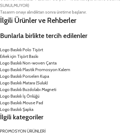
SUNULMUYOR)
Tasarım onayı alındıktan sonra üretime başlanır.
İlgili Ürünler ve Rehberler
Bunlarla birlikte tercih edilenler
Logo Baskılı Polo Tişört
Erkek için Tişört Baskı
Logo Baskılı Non-woven Çanta
Logo Baskılı Plastik Promosyon Kalem
Logo Baskılı Porselen Kupa
Logo Baskılı Matara (Suluk)
Logo Baskılı Buzdolabı Magneti
Logo Baskılı İş Önlüğü
Logo Baskılı Mouse Pad
Logo Baskılı Şapka
İlgili kategoriler
PROMOSYON ÜRÜNLERİ