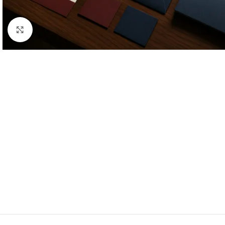
Click to enlarge